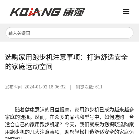
Menu
Menu
首页
关于我们
选购家用跑步机注意事项：打造舒适安全
的家庭运动空间
产品中心
发布时间:
2024-01-02 18:06:32
|
浏览次数: 611
随着健康意识的日益提高，家用跑步机已成为越来越多
家庭的选择。然而，在众多的品牌和型号中，如何选购一台
适合自己的家用跑步机呢？今天，我们就来为您揭晓选购家
用跑步机的几大注意事项，助您轻松打造舒适安全的家庭运