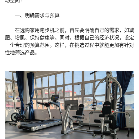
动空间！
一、明确需求与预算
在选购家用跑步机之前，首先要明确自己的需求，如减
肥、增肌、保持健康等。同时，根据自己的经济状况，设定
视频
一个合理的预算范围。这样，在挑选过程中就能更加有针对
性地筛选产品。