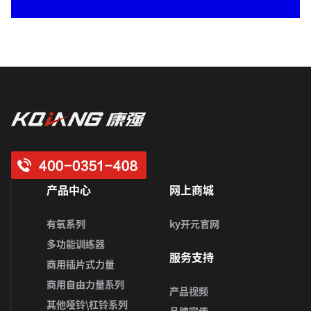
产品中心
网上商城
有氧系列
ky开元官网
多功能训练器
服务支持
商用插片式力量
商用自由力量系列
产品视频
其他哑铃\杠铃系列
品牌宣传