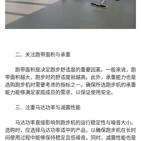
新闻资讯
二、关注跑带面积与承重
跑带面积是决定跑步舒适度的重要因素。一般来说，跑
带面积越大，跑步时的舒适度就越高。此外，承重能力也是
选购跑步机时需要考虑的指标之一。确保所选跑步机的承重
联系我们
能力能够满足家庭成员的需求，以保证使用安全。
三、注重马达功率与减震性能
马达功率直接影响到跑步机的运行稳定性与噪音大小。
选购时，应选择马达功率适中的产品，以确保跑步机在长时
间使用过程中能够保持稳定且低噪音。同时，减震性能也是