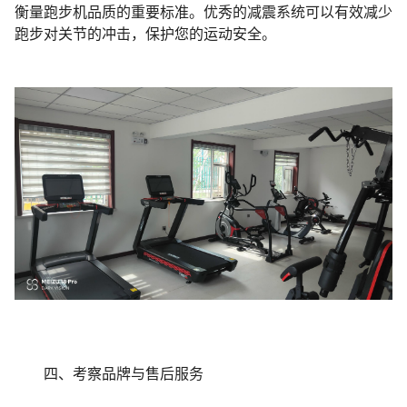
衡量跑步机品质的重要标准。优秀的减震系统可以有效减少
跑步对关节的冲击，保护您的运动安全。
四、考察品牌与售后服务