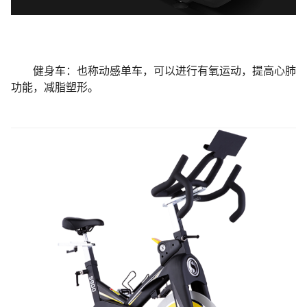
新闻资讯
健身车：也称动感单车，可以进行有氧运动，提高心肺
功能，减脂塑形。
联系我们