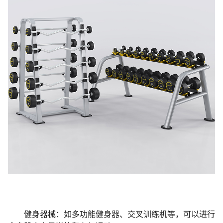
健身器械：如多功能健身器、交叉训练机等，可以进行