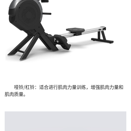
哑铃/杠铃：适合进行肌肉力量训练，增强肌肉力量和
肌肉质量。