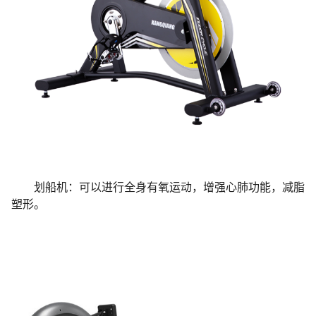
划船机：可以进行全身有氧运动，增强心肺功能，减脂
塑形。