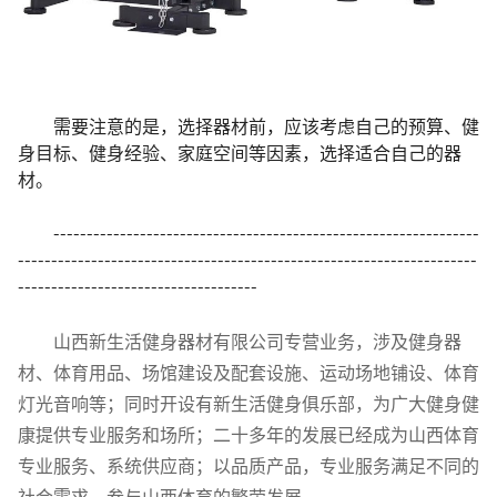
需要注意的是，选择器材前，应该考虑自己的预算、健
身目标、健身经验、家庭空间等因素，选择适合自己的器
材。
----------------------------------------------------------------
---------------------------------------------------------------------
------------------------------------
山西新生活健身器材有限公司专营业务，涉及健身器
材、体育用品、场馆建设及配套设施、运动场地铺设、体育
灯光音响等；同时开设有新生活健身俱乐部，为广大健身健
康提供专业服务和场所；二十多年的发展已经成为山西体育
专业服务、系统供应商；以品质产品，专业服务满足不同的
社会需求，参与山西体育的繁荣发展。