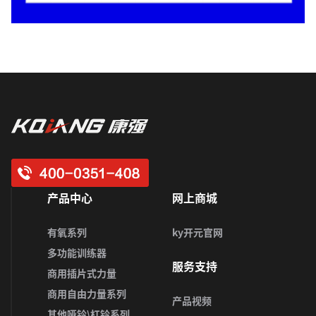
产品中心
网上商城
有氧系列
ky开元官网
多功能训练器
服务支持
商用插片式力量
商用自由力量系列
产品视频
其他哑铃\杠铃系列