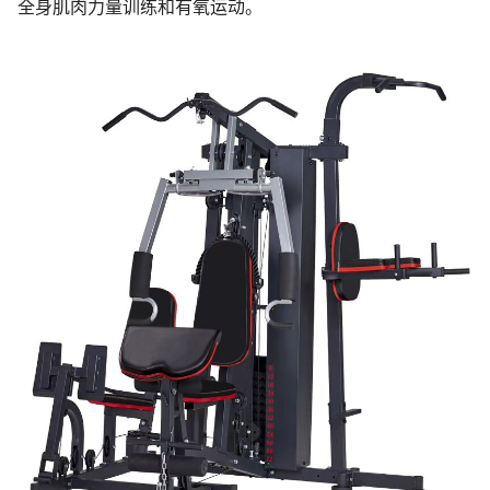
全身肌肉力量训练和有氧运动。